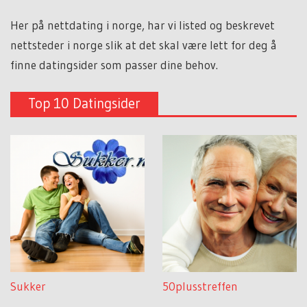
Her på nettdating i norge, har vi listed og beskrevet
nettsteder i norge slik at det skal være lett for deg å
finne datingsider som passer dine behov.
Top 10 Datingsider
Sukker
50plusstreffen