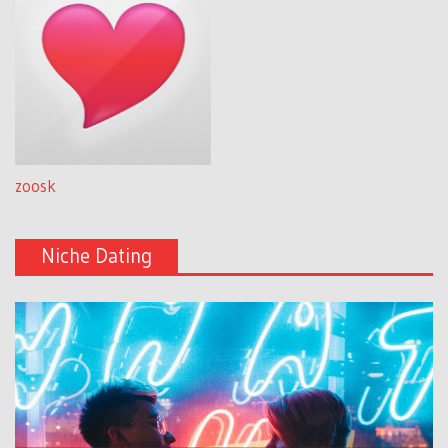
zoosk
Niche Dating