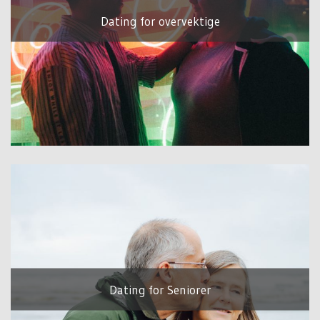
Dating for overvektige
Dating for Seniorer