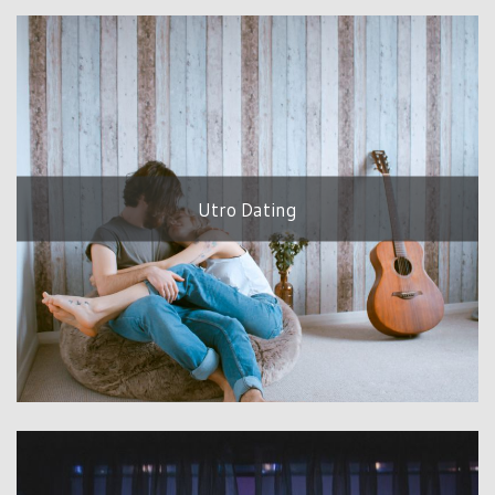
Utro Dating