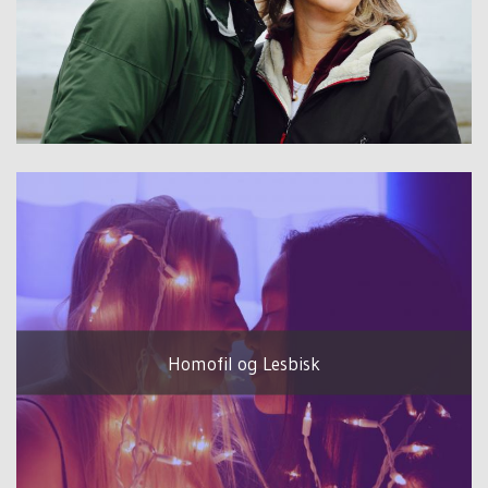
Homofil og Lesbisk