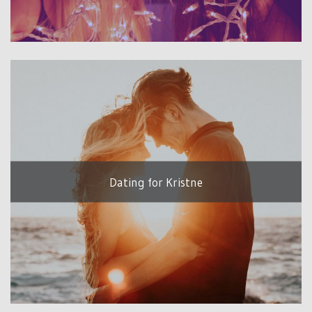
Dating for Kristne