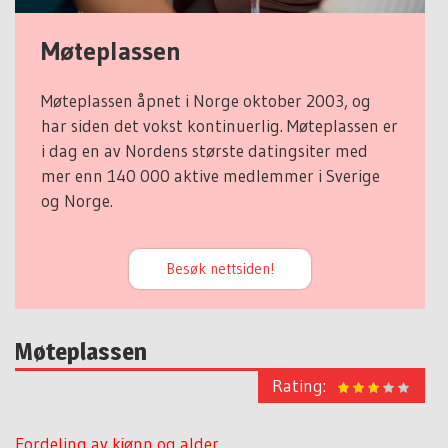
Møteplassen
Møteplassen åpnet i Norge oktober 2003, og
har siden det vokst kontinuerlig. Møteplassen er
i dag en av Nordens største datingsiter med
mer enn 140 000 aktive medlemmer i Sverige
og Norge.
Besøk nettsiden!
Møteplassen
Rating:
Fordeling av kjønn og alder