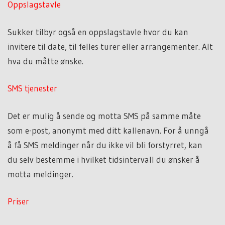
Oppslagstavle
Sukker tilbyr også en oppslagstavle hvor du kan
invitere til date, til felles turer eller arrangementer. Alt
hva du måtte ønske.
SMS tjenester
Det er mulig å sende og motta SMS på samme måte
som e-post, anonymt med ditt kallenavn. For å unngå
å få SMS meldinger når du ikke vil bli forstyrret, kan
du selv bestemme i hvilket tidsintervall du ønsker å
motta meldinger.
Priser