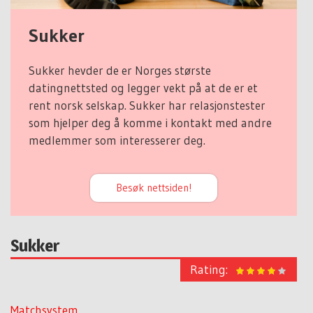
Sukker
Sukker hevder de er Norges største
datingnettsted og legger vekt på at de er et
rent norsk selskap. Sukker har relasjonstester
som hjelper deg å komme i kontakt med andre
medlemmer som interesserer deg.
Besøk nettsiden!
Sukker
Rating:
Matchsystem