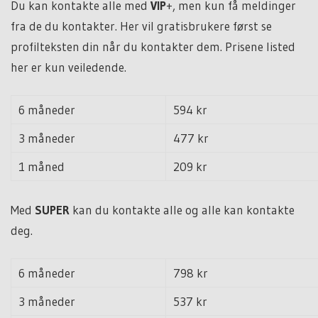
Du kan kontakte alle med
VIP
+, men kun få meldinger
fra de du kontakter. Her vil gratisbrukere først se
profilteksten din når du kontakter dem. Prisene listed
her er kun veiledende.
6 måneder
594 kr
3 måneder
477 kr
1 måned
209 kr
Med
SUPER
kan du kontakte alle og alle kan kontakte
deg.
6 måneder
798 kr
3 måneder
537 kr