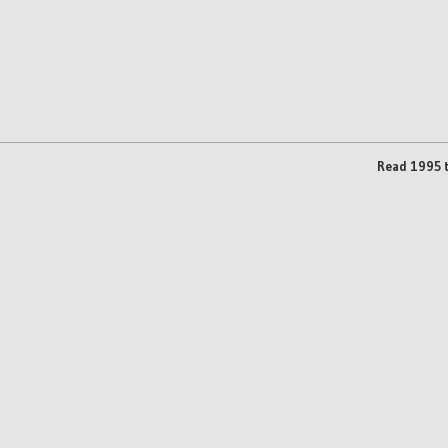
Read 1995 