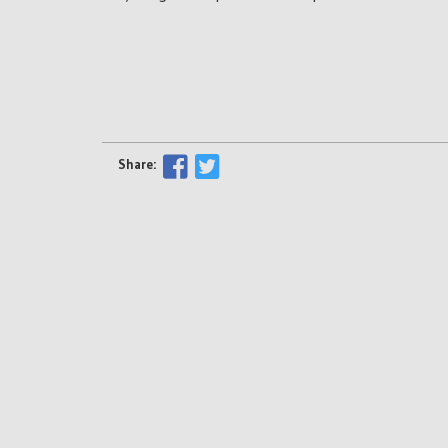
Share: